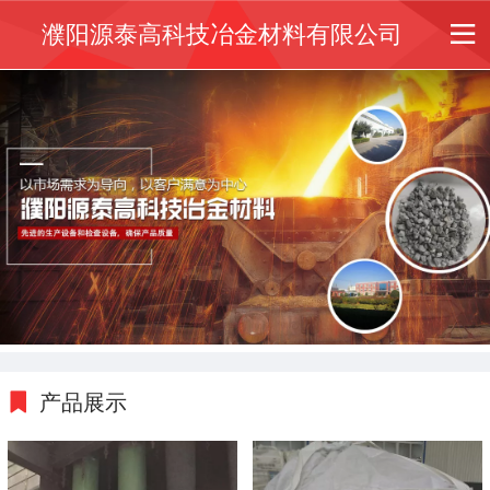
濮阳源泰高科技冶金材料有限公司
产品展示