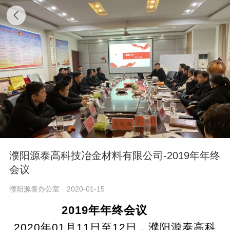
濮阳源泰高科技冶金材料有限公司-2019年年终
会议
濮阳源泰办公室
2020-01-15
2019年年终会议
2020年01月11日至12日
，
濮阳源泰高科